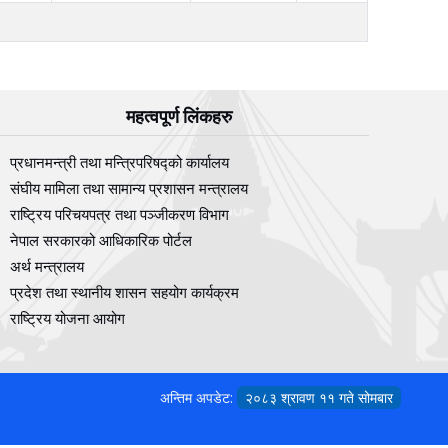
महत्वपूर्ण लिंकहरु
प्रधानमन्त्री तथा मन्त्रिपरिषद्को कार्यालय
संघीय मामिला तथा सामान्य प्रशासन मन्त्रालय
राष्ट्रिय परिचयपत्र तथा पञ्‍जीकरण विभाग
नेपाल सरकारको आधिकारिक पोर्टल
अर्थ मन्त्रालय
प्रदेश तथा स्थानीय शासन सहयोग कार्यक्रम
राष्ट्रिय योजना आयोग
अन्तिम अपडेट:
२०८३ श्रावण ११ गते सोमबार